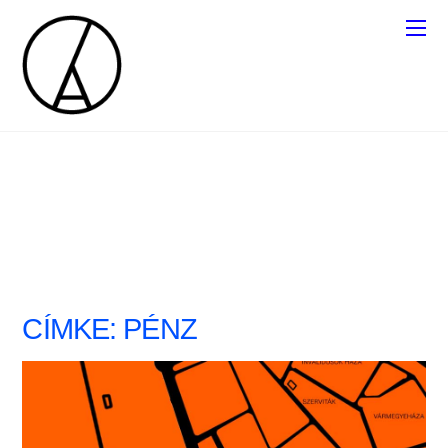
CÍMKE:
PÉNZ