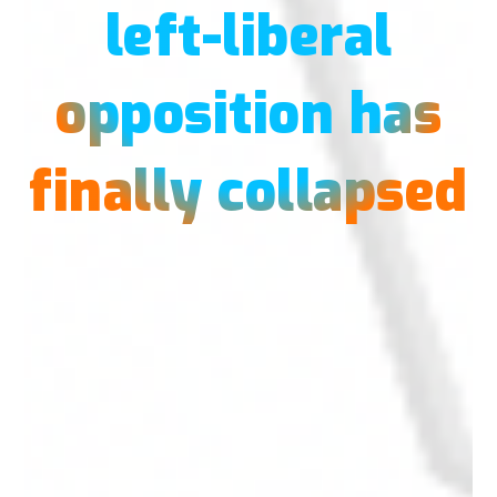
left-liberal
opposition has
finally collapsed