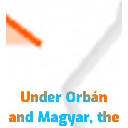
Under Orbán
and Magyar, the