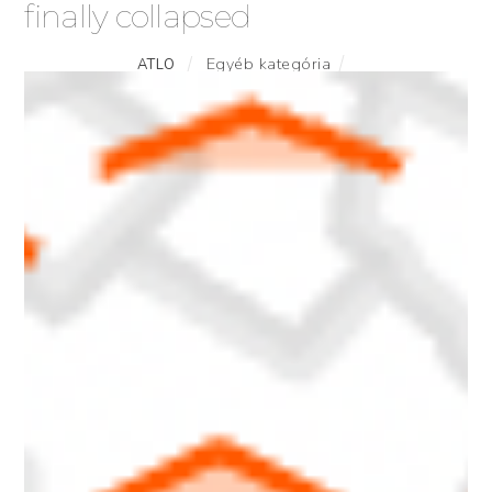
finally collapsed
Egyéb kategória
ATLO