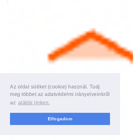
Az oldal sütiket (cookie) használ. Tudj
meg többet az adatvédelmi irányelveinkről
az
alábbi linken.
Elfogadom