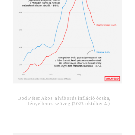
Bod Péter Ákos: a háborús infláció ócska,
tényellenes szöveg (2023. október 4.)