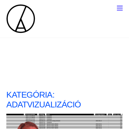
KATEGÓRIA:
ADATVIZUALIZÁCIÓ