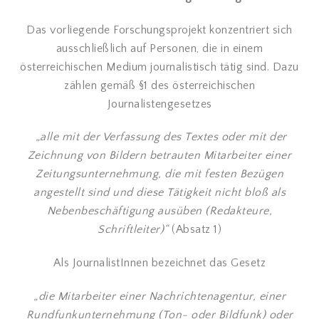
Das vorliegende Forschungsprojekt konzentriert sich
ausschließlich auf Personen, die in einem
österreichischen Medium journalistisch tätig sind. Dazu
zählen gemäß §1 des österreichischen
Journalistengesetzes
„alle mit der Verfassung des Textes oder mit der
Zeichnung von Bildern betrauten Mitarbeiter einer
Zeitungsunternehmung, die mit festen Bezügen
angestellt sind und diese Tätigkeit nicht bloß als
Nebenbeschäftigung ausüben (Redakteure,
Schriftleiter)“
(Absatz 1)
Als JournalistInnen bezeichnet das Gesetz
„die Mitarbeiter einer Nachrichtenagentur, einer
Rundfunkunternehmung (Ton- oder Bildfunk) oder