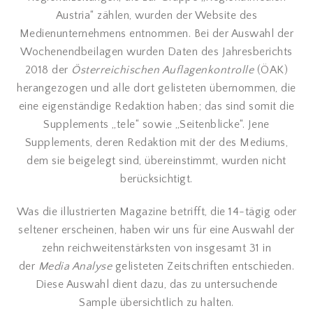
Austria“ zählen, wurden der Website des
Medienunternehmens entnommen. Bei der Auswahl der
Wochenendbeilagen wurden Daten des Jahresberichts
2018 der
Österreichischen Auflagenkontrolle
(ÖAK)
herangezogen und alle dort gelisteten übernommen, die
eine eigenständige Redaktion haben; das sind somit die
Supplements „tele“ sowie „Seitenblicke“. Jene
Supplements, deren Redaktion mit der des Mediums,
dem sie beigelegt sind, übereinstimmt, wurden nicht
berücksichtigt.
Was die illustrierten Magazine betrifft, die 14-tägig oder
seltener erscheinen, haben wir uns für eine Auswahl der
zehn reichweitenstärksten von insgesamt 31 in
der
Media Analyse
gelisteten Zeitschriften entschieden.
Diese Auswahl dient dazu, das zu untersuchende
Sample übersichtlich zu halten.