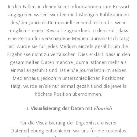
In den Fällen, in denen keine Informationen zum Ressort
angegeben waren, wurden die bisherigen Publikationen
des/der JournalistIn manuell recherchiert und – wenn
möglich – einem Ressort zugeordnet. In dem Fall, dass
eine Person für verschiedene Medien journalistisch tätig
ist, wurde sie für jedes Medium einzeln gezählt, um die
Ergebnisse nicht zu verfälschen. Dies erklärt, dass in den
gesammelten Daten manche JournalistInnen mehr als
einmal angeführt sind. Ist ein/e JournalistIn im selben
Medienhaus, jedoch in unterschiedlichen Positionen
tätig, wurde er/sie nur einmal gezählt und die jeweils
höchste Position übernommen.
3.
Visualisierung der Daten mit
Flourish
Für die Visualisierung der Ergebnisse unserer
Datenerhebung entschieden wir uns für die kostenlos