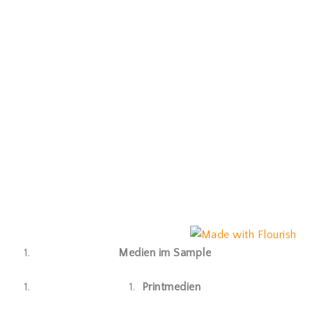
Medien im Sample
1.
Printmedien