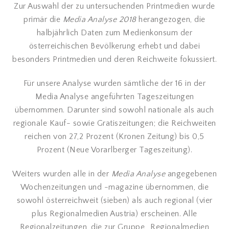
Zur Auswahl der zu untersuchenden Printmedien wurde
primär die
Media Analyse 2018
herangezogen, die
halbjährlich Daten zum Medienkonsum der
österreichischen Bevölkerung erhebt und dabei
besonders Printmedien und deren Reichweite fokussiert.
Für unsere Analyse wurden sämtliche der 16 in der
Media Analyse angeführten Tageszeitungen
übernommen. Darunter sind sowohl nationale als auch
regionale Kauf- sowie Gratiszeitungen; die Reichweiten
reichen von 27,2 Prozent (Kronen Zeitung) bis 0,5
Prozent (Neue Vorarlberger Tageszeitung).
Weiters wurden alle in der
Media Analyse
angegebenen
Wochenzeitungen und -magazine übernommen, die
sowohl österreichweit (sieben) als auch regional (vier
plus Regionalmedien Austria) erscheinen. Alle
Regionalzeitungen, die zur Gruppe „Regionalmedien