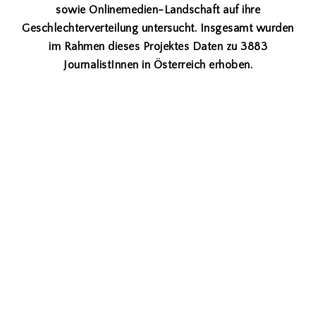
sowie Onlinemedien-Landschaft auf ihre
Geschlechterverteilung untersucht. Insgesamt wurden
im Rahmen dieses Projektes Daten zu 3883
JournalistInnen in Österreich erhoben.