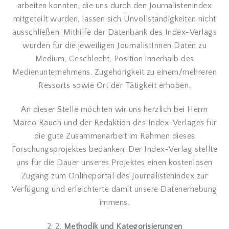
arbeiten konnten, die uns durch den Journalistenindex
mitgeteilt wurden, lassen sich Unvollständigkeiten nicht
ausschließen. Mithilfe der Datenbank des Index-Verlags
wurden für die jeweiligen JournalistInnen Daten zu
Medium, Geschlecht, Position innerhalb des
Medienunternehmens, Zugehörigkeit zu einem/mehreren
Ressorts sowie Ort der Tätigkeit erhoben.
An dieser Stelle möchten wir uns herzlich bei Herrn
Marco Rauch und der Redaktion des Index-Verlages für
die gute Zusammenarbeit im Rahmen dieses
Forschungsprojektes bedanken. Der Index-Verlag stellte
uns für die Dauer unseres Projektes einen kostenlosen
Zugang zum Onlineportal des Journalistenindex zur
Verfügung und erleichterte damit unsere Datenerhebung
immens.
2. 2.
Methodik und Kategorisierungen