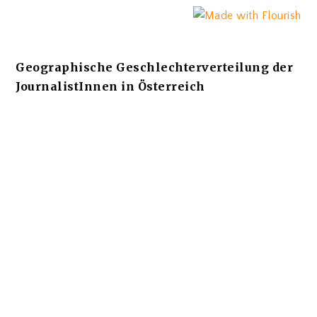
Geographische Geschlechterverteilung der
JournalistInnen in Österreich