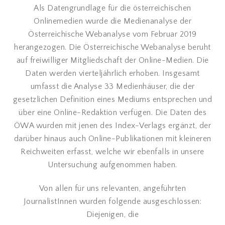
Als Datengrundlage für die österreichischen
Onlinemedien wurde die Medienanalyse der
Österreichische Webanalyse vom Februar 2019
herangezogen. Die Österreichische Webanalyse beruht
auf freiwilliger Mitgliedschaft der Online-Medien. Die
Daten werden vierteljährlich erhoben. Insgesamt
umfasst die Analyse 33 Medienhäuser, die der
gesetzlichen Definition eines Mediums entsprechen und
über eine Online-Redaktion verfügen. Die Daten des
ÖWA wurden mit jenen des Index-Verlags ergänzt, der
darüber hinaus auch Online-Publikationen mit kleineren
Reichweiten erfasst, welche wir ebenfalls in unsere
Untersuchung aufgenommen haben.
Von allen für uns relevanten, angeführten
JournalistInnen wurden folgende ausgeschlossen:
Diejenigen, die