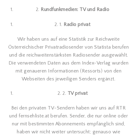
2.
Rundfunkmedien: TV und Radio
2. 1.
Radio privat
Wir haben uns auf eine Statistik zur Reichweite
Österreichischer Privatradiosender von Statista berufen
und die reichweitenstärksten Radiosender ausgewählt.
Die verwendeten Daten aus dem Index-Verlag wurden
mit genaueren Informationen (Ressorts) von den
Webseiten des jeweiligen Senders ergänzt.
2. 2.
TV privat
Bei den privaten TV-Sendern haben wir uns auf RTR
und fernsehliste.at berufen. Sender, die nur online oder
nur mit bestimmten Abonnements empfänglich sind,
haben wir nicht weiter untersucht; genauso wie