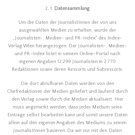
2. 1.
Datensammlung
Um die Daten der JournalistInnen der von uns
ausgewählten Medien zu erhalten, wurde der
„Journalisten-, Medien- und PR-Index“ des Index-
Verlag Wien herangezogen. Der Journalisten-, Medien-
und PR-Index listet in seinem Online-Portal nach
eigenen Angaben 12.299 Journalisten in 2.770
Redaktionen sowie deren Ressorts und Subressorts.
Die dort abrufbaren Daten werden von den
Chefredaktionen der Medien geliefert und laufend durch
den Verlag sowie durch die Medien aktualisiert. Hier
muss angemerkt werden, dass jedes Medium seine
Einträge selbst bearbeiten kann und somit unsere Daten
allein auf den eigenen Angaben des Mediums zu seinen
JournalistInnen basieren. Da wir nur mit den Daten