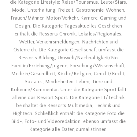
die Kategorie Lifestyle: Reise/Tourismus, Leute/Stars,
Mode, Unterhaltung, Freizeit, Gastronomie, Wohnen,
Frauen/Männer, Motor/Verkehr, Karriere, Gaming und
Design. Die Kategorie Tagesaktuelles Geschehen
enthält die Ressorts Chronik, Lokales/Regionales,
Wetter, Verkehrsmeldungen, Nachrichten und
Österreich. Die Kategorie Gesellschaft umfasst die
Ressorts Bildung, Umwelt/Nachhaltigkeit/Bio,
Familie/Erziehung/Jugend, Forschung/Wissenschaft,
Medizin/Gesundheit, Kirche/Religion, Gericht/Recht,
Soziales, Minderheiten, Leben, Tiere und
Kolumne/Kommentar. Unter die Kategorie Sport fällt
alleine das Ressort Sport. Die Kategorie IT/Technik
beinhaltet die Ressorts Multimedia, Technik und
Hightech. Schließlich enthält die Kategorie Foto die
Bild-, Foto- und Videoredaktion; ebenso umfasst die
Kategorie alle DatenjournalistInnen.