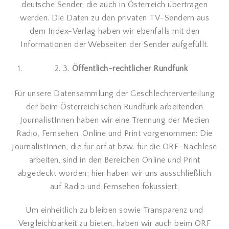
deutsche Sender, die auch in Österreich übertragen
werden. Die Daten zu den privaten TV-Sendern aus
dem Index-Verlag haben wir ebenfalls mit den
Informationen der Webseiten der Sender aufgefüllt.
2. 3.
Öffentlich-rechtlicher Rundfunk
Für unsere Datensammlung der Geschlechterverteilung
der beim Österreichischen Rundfunk arbeitenden
JournalistInnen haben wir eine Trennung der Medien
Radio, Fernsehen, Online und Print vorgenommen: Die
JournalistInnen, die für orf.at bzw. für die ORF-Nachlese
arbeiten, sind in den Bereichen Online und Print
abgedeckt worden; hier haben wir uns ausschließlich
auf Radio und Fernsehen fokussiert.
Um einheitlich zu bleiben sowie Transparenz und
Vergleichbarkeit zu bieten, haben wir auch beim ORF