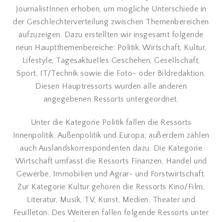
JournalistInnen erhoben, um mögliche Unterschiede in
der Geschlechterverteilung zwischen Themenbereichen
aufzuzeigen. Dazu erstellten wir insgesamt folgende
neun Hauptthemenbereiche: Politik, Wirtschaft, Kultur,
Lifestyle, Tagesaktuelles Geschehen, Gesellschaft,
Sport, IT/Technik sowie die Foto- oder Bildredaktion.
Diesen Hauptressorts wurden alle anderen
angegebenen Ressorts untergeordnet.
Unter die Kategorie Politik fallen die Ressorts
Innenpolitik, Außenpolitik und Europa; außerdem zählen
auch Auslandskorrespondenten dazu. Die Kategorie
Wirtschaft umfasst die Ressorts Finanzen, Handel und
Gewerbe, Immobilien und Agrar- und Forstwirtschaft.
Zur Kategorie Kultur gehören die Ressorts Kino/Film,
Literatur, Musik, TV, Kunst, Medien, Theater und
Feuilleton. Des Weiteren fallen folgende Ressorts unter