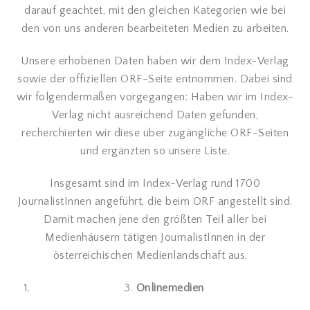
darauf geachtet, mit den gleichen Kategorien wie bei
den von uns anderen bearbeiteten Medien zu arbeiten.
Unsere erhobenen Daten haben wir dem Index-Verlag
sowie der offiziellen ORF-Seite entnommen. Dabei sind
wir folgendermaßen vorgegangen: Haben wir im Index-
Verlag nicht ausreichend Daten gefunden,
recherchierten wir diese über zugängliche ORF-Seiten
und ergänzten so unsere Liste.
Insgesamt sind im Index-Verlag rund 1700
JournalistInnen angeführt, die beim ORF angestellt sind.
Damit machen jene den größten Teil aller bei
Medienhäusern tätigen JournalistInnen in der
österreichischen Medienlandschaft aus.
3.
Onlinemedien