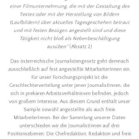
einer Filmunternehmung, die mit der Gestaltung des
Textes oder mit der Herstellung von Bildern
(Laufbildern) über aktuelles Tagesgeschehen betraut
und mit festen Bezügen angestellt sind und diese
Tätigkeit nicht bloß als Nebenbeschäftigung
ausüben“
(Absatz 2)
Das österreichische Journalistengesetz geht demnach
ausschließlich auf fest angestellte MitarbeiterInnen ein.
Für unser Forschungsprojekt ist die
Geschlechterverteilung unter jenen JournalistInnen, die
sich in prekären Arbeitsverhältnissen befinden, jedoch
von großem Interesse. Aus diesem Grund enthält unser
Sample sowohl angestellte als auch freie
MitarbeiterInnen. Bei der Sammlung unserer Daten
unterschieden wir die JournalistInnen auf drei
Positionsebenen: Die Chefredaktion, Redaktion und freie