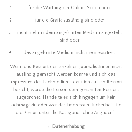
für die Wartung der Online-Seiten oder
für die Grafik zuständig sind oder
nicht mehr in dem angeführten Medium angestellt
sind oder
das angeführte Medium nicht mehr existiert.
Wenn das Ressort der einzelnen JournalistInnen nicht
ausfindig gemacht werden konnte und sich das
Impressum des Fachmediums deutlich auf ein Ressort
bezieht, wurde die Person dem genannten Ressort
zugeordnet. Handelte es sich hingegen um kein
Fachmagazin oder war das Impressum lückenhaft, fiel
die Person unter die Kategorie „ohne Angaben“.
2.
Datenerhebung