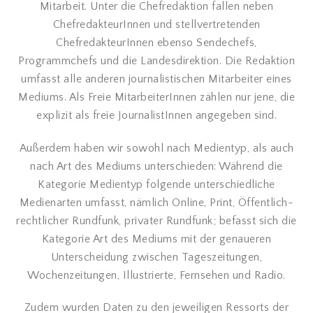
Mitarbeit. Unter die Chefredaktion fallen neben
ChefredakteurInnen und stellvertretenden
ChefredakteurInnen ebenso Sendechefs,
Programmchefs und die Landesdirektion. Die Redaktion
umfasst alle anderen journalistischen Mitarbeiter eines
Mediums. Als Freie MitarbeiterInnen zählen nur jene, die
explizit als freie JournalistInnen angegeben sind.
Außerdem haben wir sowohl nach Medientyp, als auch
nach Art des Mediums unterschieden: Während die
Kategorie Medientyp folgende unterschiedliche
Medienarten umfasst, nämlich Online, Print, Öffentlich-
rechtlicher Rundfunk, privater Rundfunk; befasst sich die
Kategorie Art des Mediums mit der genaueren
Unterscheidung zwischen Tageszeitungen,
Wochenzeitungen, Illustrierte, Fernsehen und Radio.
Zudem wurden Daten zu den jeweiligen Ressorts der