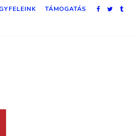
GYFELEINK
TÁMOGATÁS