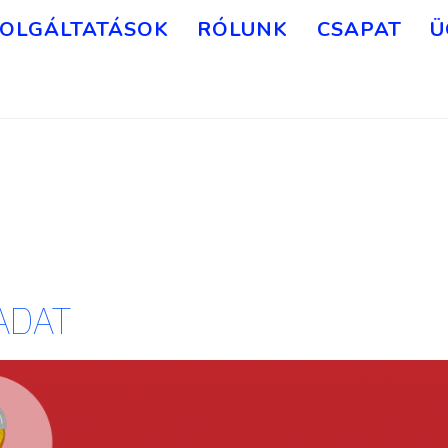
OLGÁLTATÁSOK
RÓLUNK
CSAPAT
Ü
ADAT