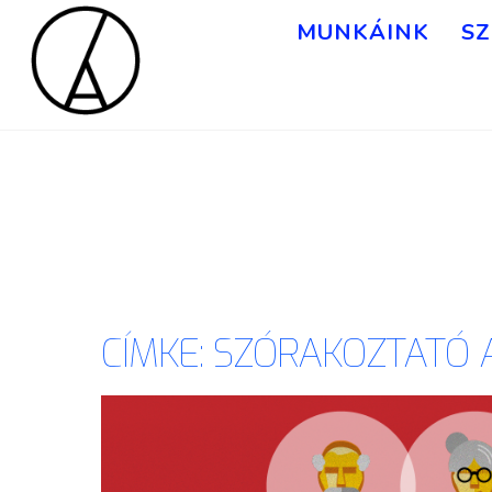
MUNKÁINK
SZ
CÍMKE:
SZÓRAKOZTATÓ 