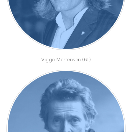
Viggo Mortensen (61)