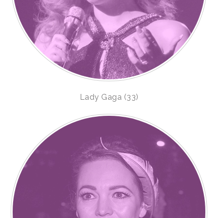
Lady Gaga (33)