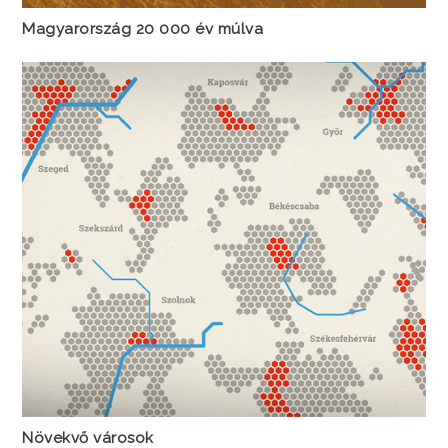
Magyarország 20 000 év múlva
Növekvő városok