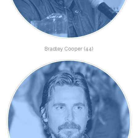
Bradley Cooper (44)