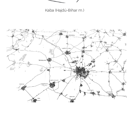
Kaba (Hajdú-Bihar m.)