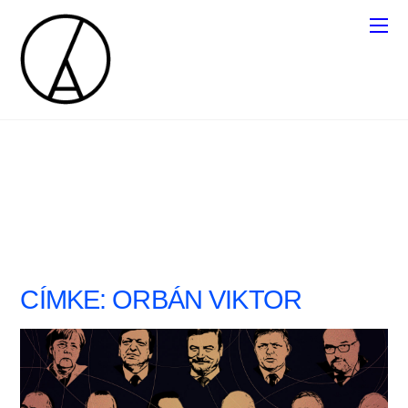
CÍMKE:
ORBÁN VIKTOR