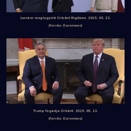
Juncker meglegyinti Orbánt Rigában. 2015. 05. 22.
(forrás: Euronews)
Trump fogadja Orbánt. 2019. 05. 13.
(forrás: Euronews)