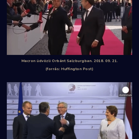
Macron üdvözli Orbánt Salzburgban. 2018. 09. 21.
(forrás: Huffington Post)