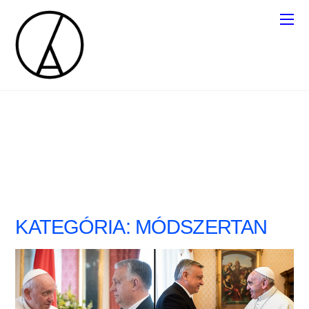
KATEGÓRIA:
MÓDSZERTAN