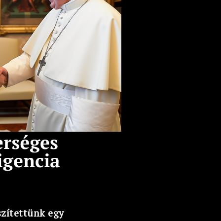
zítettünk egy