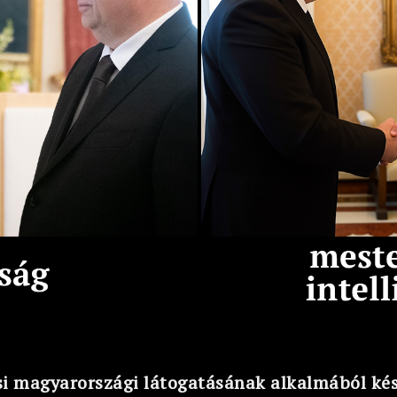
si magyarországi látogatásának alkalmából kés