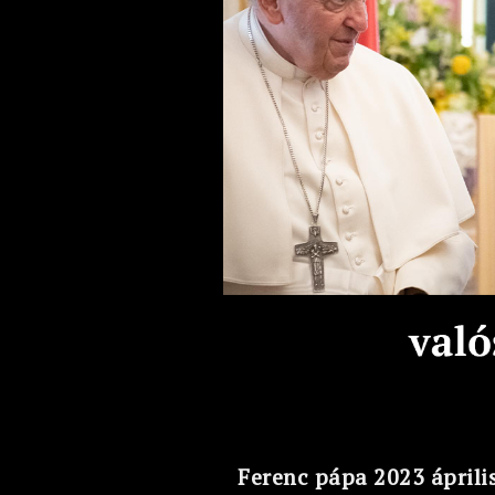
Ferenc pápa 2023 áprili