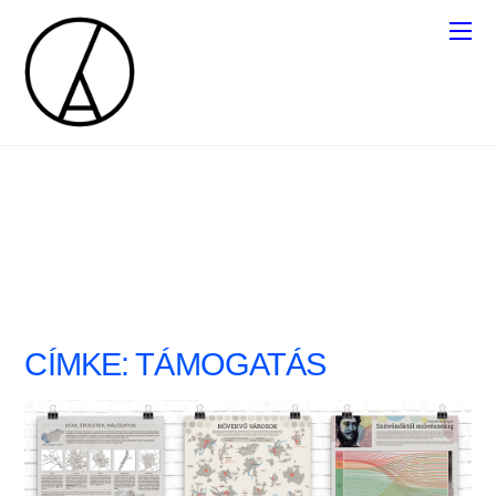
CÍMKE:
TÁMOGATÁS