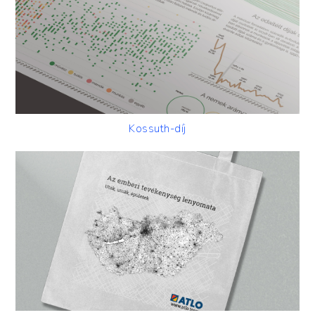
Kossuth-díj