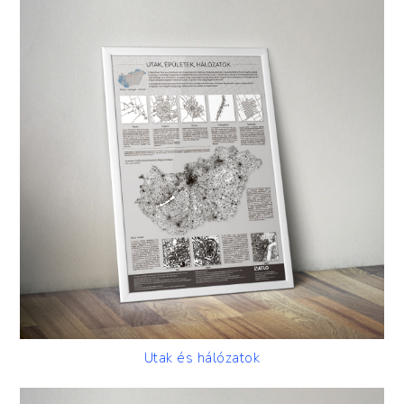
Utak és hálózatok