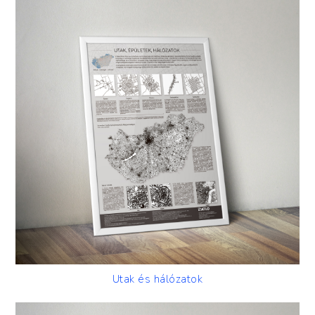
Utak és hálózatok