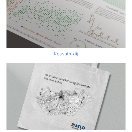
Kossuth-díj