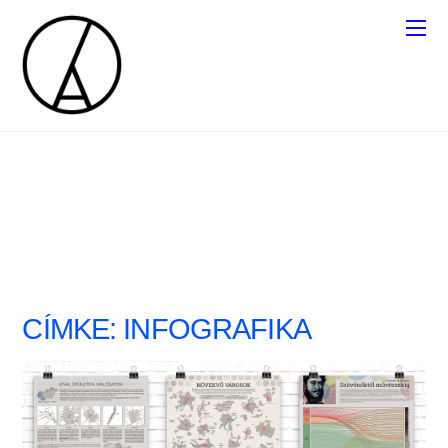
CÍMKE:
INFOGRAFIKA