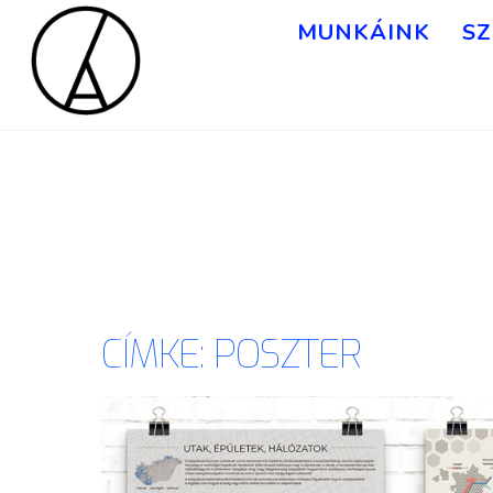
MUNKÁINK
SZ
CÍMKE:
POSZTER