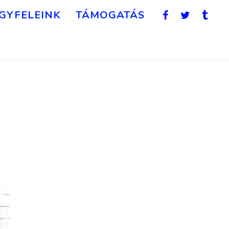
GYFELEINK
TÁMOGATÁS