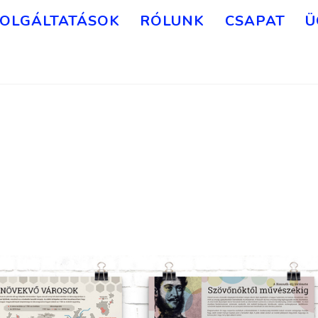
OLGÁLTATÁSOK
RÓLUNK
CSAPAT
Ü