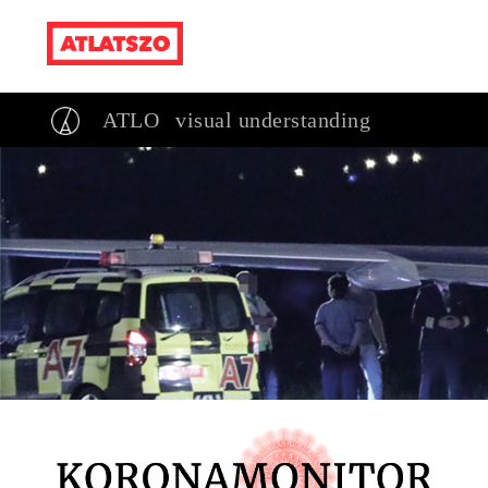
ATLO
visual understanding