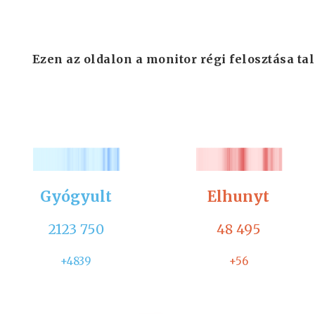
Ezen az oldalon a monitor régi felosztása tal