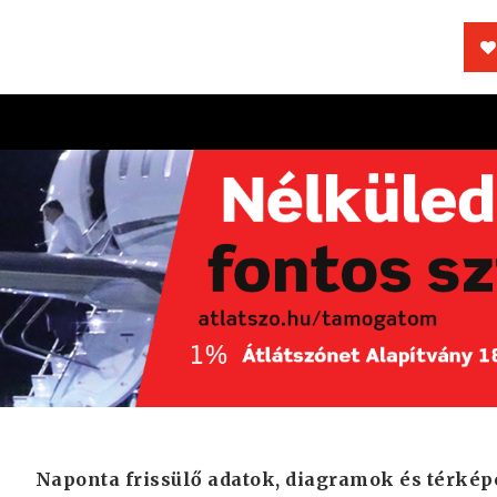
Naponta frissülő adatok, diagramok és térkép