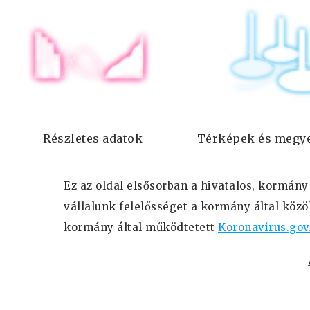
Részletes adatok
Térképek és megye
Ez az oldal elsősorban a hivatalos, kormány
vállalunk felelősséget a kormány által közö
kormány által működtetett
Koronavirus.gov