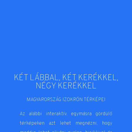
KÉT LÁBBAL, KÉT KERÉKKEL,
NÉGY KERÉKKEL
MAGYARORSZÁG IZOKRÓN TÉRKÉPEI
Az alábbi interaktív, egymásra gördülő
térképeken azt lehet megnézni, hogy