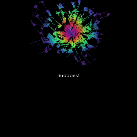
Budapest