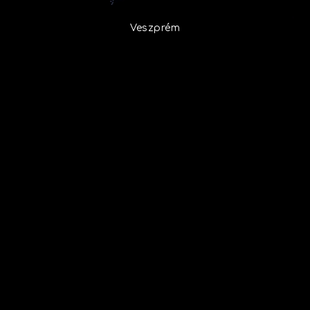
Veszprém