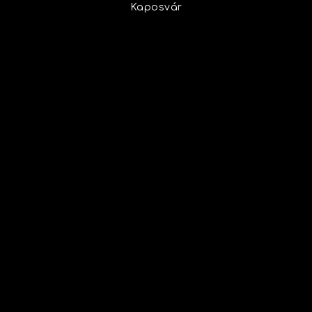
Kaposvár