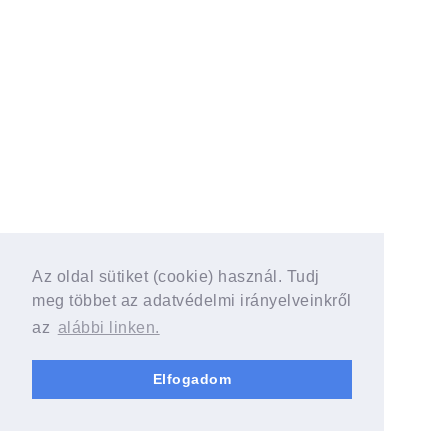
Az oldal sütiket (cookie) használ. Tudj
meg többet az adatvédelmi irányelveinkről
az
alábbi linken.
Elfogadom