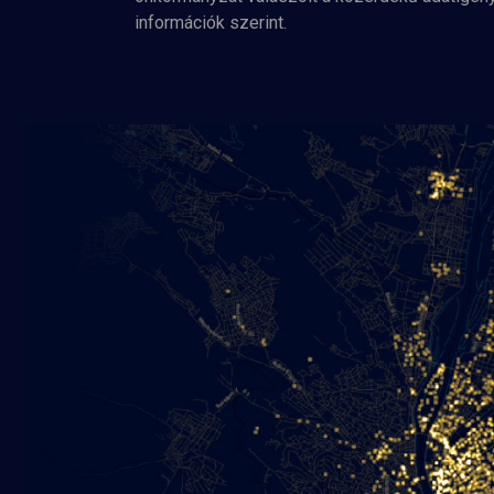
információk szerint.