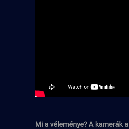
Mi a véleménye? A kamerák a 