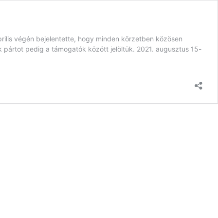
rilis végén bejelentette, hogy minden körzetben közösen
ik pártot pedig a támogatók között jelöltük. 2021. augusztus 15-