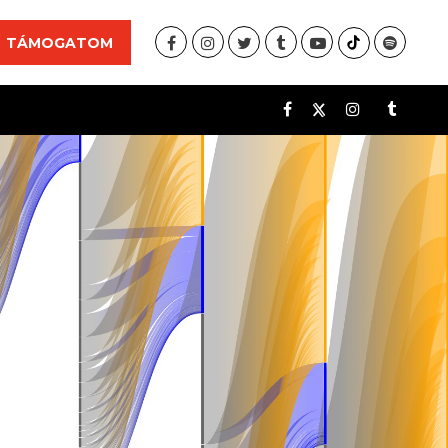
TÁMOGATOM