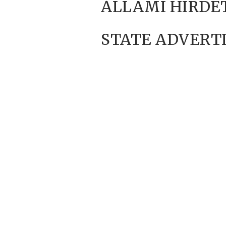
ÁLLAMI HIRDET
STATE ADVERTI