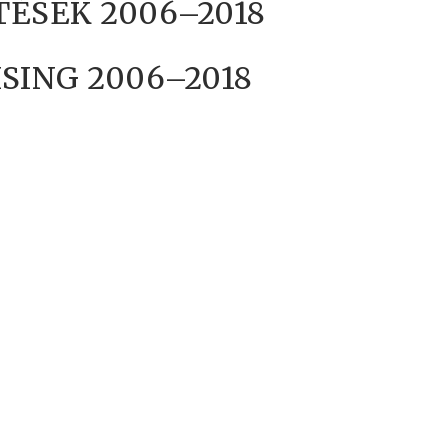
ÉSEK 2006–2018
SING 2006–2018