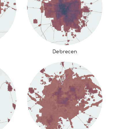
Debrecen