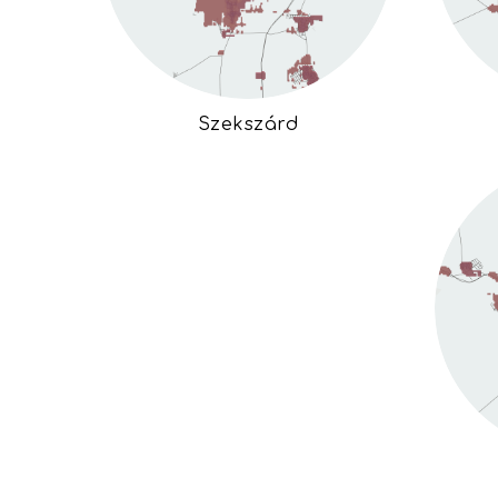
Szekszárd