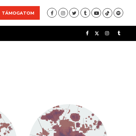
TÁMOGATOM