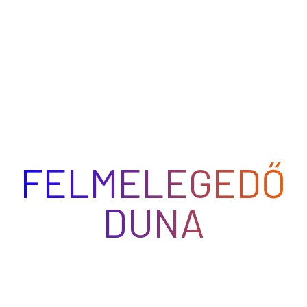
FELMELEGEDŐ
DUNA