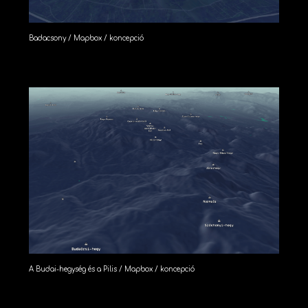
Badacsony / Mapbox / koncepció
A Budai-hegység és a Pilis / Mapbox / koncepció