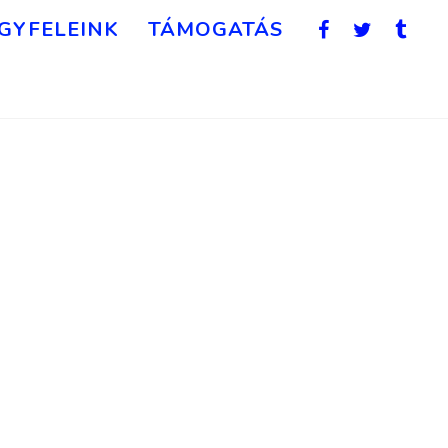
GYFELEINK
TÁMOGATÁS