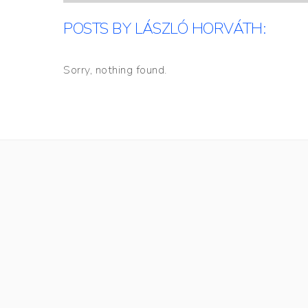
POSTS BY LÁSZLÓ HORVÁTH:
Sorry, nothing found.